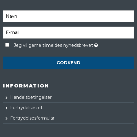
Jeg vil gerne tilmeldes nyhedsbrevet
GODKEND
INFORMATION
Handelsbetingelser
Fortrydelsesret
Fortrydelsesformular