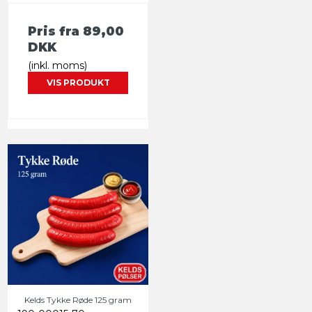
Pris fra
89,00
DKK
(inkl. moms)
VIS PRODUKT
Kelds Tykke Røde 125 gram