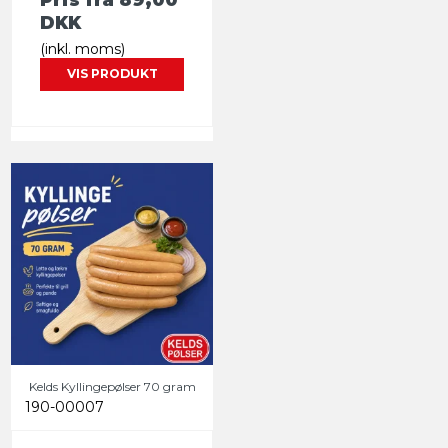
DKK
(inkl. moms)
VIS PRODUKT
Kelds Kyllingepølser 70 gram
190-00007