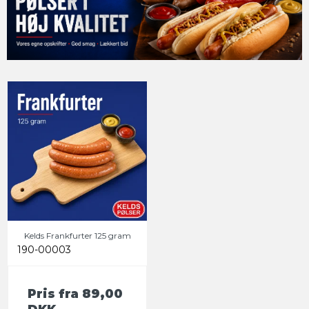
Kelds Frankfurter 125 gram
190-00003
Pris fra
89,00